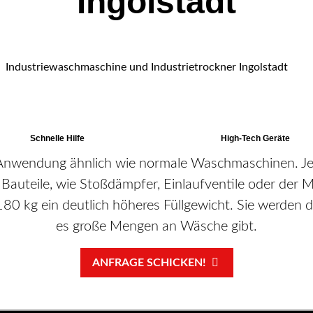
Ingolstadt
Industriewaschmaschine und Industrietrockner Ingolstadt
Anwendung ähnlich wie normale Waschmaschinen. Je
 Bauteile, wie Stoßdämpfer, Einlaufventile oder de
80 kg ein deutlich höheres Füllgewicht. Sie werden 
es große Mengen an Wäsche gibt.
ANFRAGE SCHICKEN!
Schnelle Hilfe