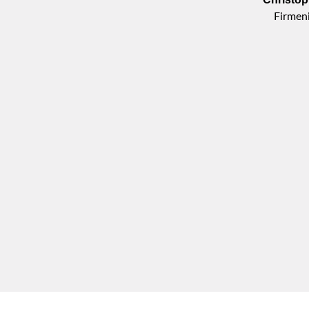
Firmen