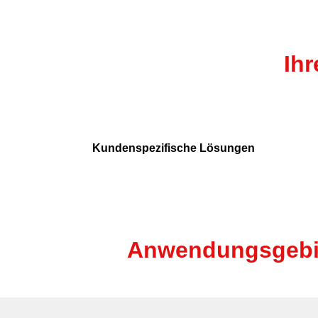
Ihr
Kundenspezifische Lösungen
Anwendungsgebiet