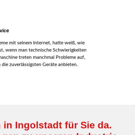
vice
eme mit seinem Internet, hatte weiß, wie
 ist, wenn man technische Schwierigkeiten
maschine treten manchmal Probleme auf,
 die zuverlässigsten Geräte anbieten.
in Ingolstadt für Sie da.