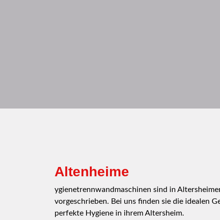
Altenheime
ygienetrennwandmaschinen sind in Altersheimen
vorgeschrieben. Bei uns finden sie die idealen Ge
perfekte Hygiene in ihrem Altersheim.