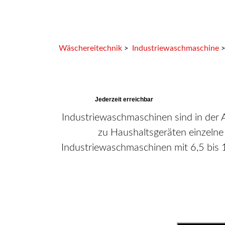
Wäschereitechnik
Industriewaschmaschine
Industriewaschmaschinen sind in der 
zu Haushaltsgeräten einzelne
Industriewaschmaschinen mit 6,5 bis 1
Jederzeit erreichbar